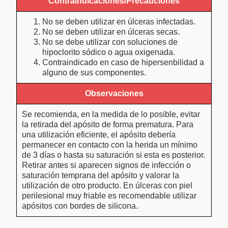
Contraindicaciones/Precauciones
No se deben utilizar en úlceras infectadas.
No se deben utilizar en úlceras secas.
No se debe utilizar con soluciones de
hipoclorito sódico o agua oxigenada.
Contraindicado en caso de hipersenbilidad a
alguno de sus componentes.
Observaciones
Se recomienda, en la medida de lo posible, evitar
la retirada del apósito de forma prematura. Para
una utilización eficiente, el apósito debería
permanecer en contacto con la herida un mínimo
de 3 días o hasta su saturación si esta es posterior.
Retirar antes si aparecen signos de infección o
saturación temprana del apósito y valorar la
utilización de otro producto. En úlceras con piel
perilesional muy friable es recomendable utilizar
apósitos con bordes de silicona.